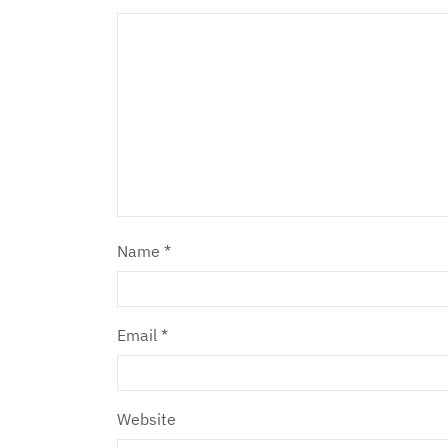
Name
*
Email
*
Website