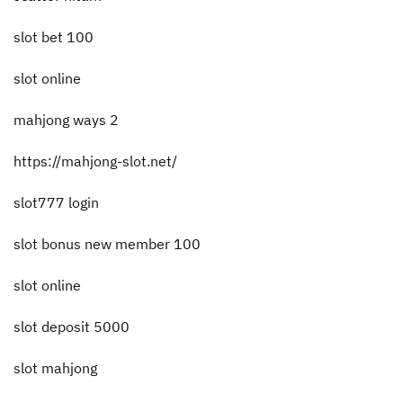
slot bet 100
slot online
mahjong ways 2
https://mahjong-slot.net/
slot777 login
slot bonus new member 100
slot online
slot deposit 5000
slot mahjong