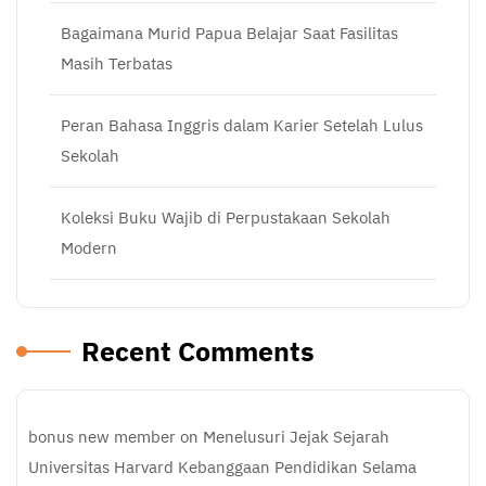
Bagaimana Murid Papua Belajar Saat Fasilitas
Masih Terbatas
Peran Bahasa Inggris dalam Karier Setelah Lulus
Sekolah
Koleksi Buku Wajib di Perpustakaan Sekolah
Modern
Recent Comments
bonus new member
on
Menelusuri Jejak Sejarah
Universitas Harvard Kebanggaan Pendidikan Selama