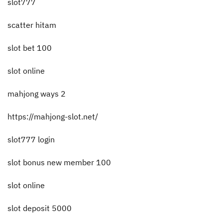
slot777
scatter hitam
slot bet 100
slot online
mahjong ways 2
https://mahjong-slot.net/
slot777 login
slot bonus new member 100
slot online
slot deposit 5000