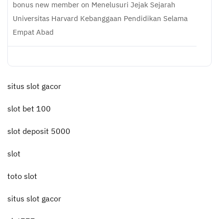
bonus new member
on
Menelusuri Jejak Sejarah
Universitas Harvard Kebanggaan Pendidikan Selama
Empat Abad
situs slot gacor
slot bet 100
slot deposit 5000
slot
toto slot
situs slot gacor