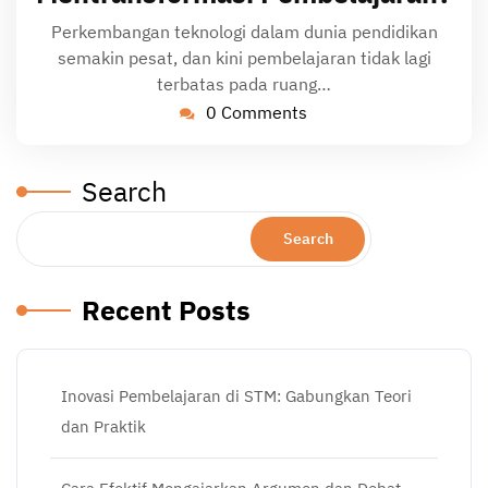
Perkembangan teknologi dalam dunia pendidikan
semakin pesat, dan kini pembelajaran tidak lagi
terbatas pada ruang…
0 Comments
Search
Search
Recent Posts
Inovasi Pembelajaran di STM: Gabungkan Teori
dan Praktik