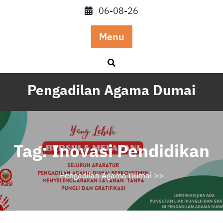
Skip
06-08-26
to
content
Menu
Pengadilan Agama Dumai
Tag:
Inovasi Pendidikan
Pengadilan Agama Dumai
>>