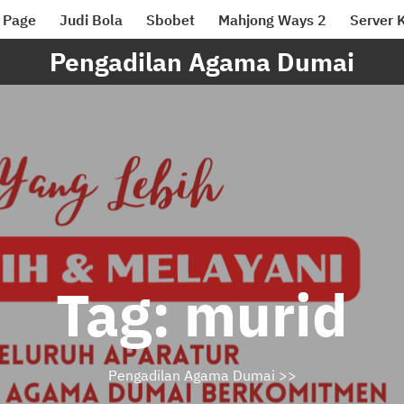
 Page
Judi Bola
Sbobet
Mahjong Ways 2
Server 
Pengadilan Agama Dumai
Tag:
murid
Pengadilan Agama Dumai
>>