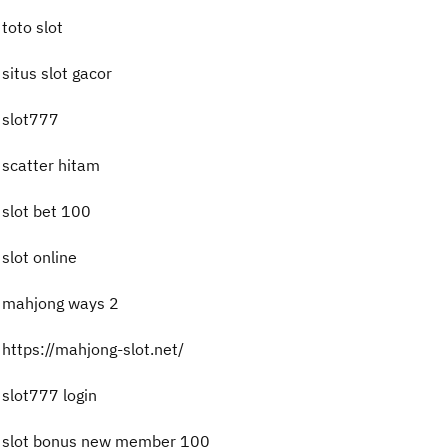
toto slot
situs slot gacor
slot777
scatter hitam
slot bet 100
slot online
mahjong ways 2
https://mahjong-slot.net/
slot777 login
slot bonus new member 100