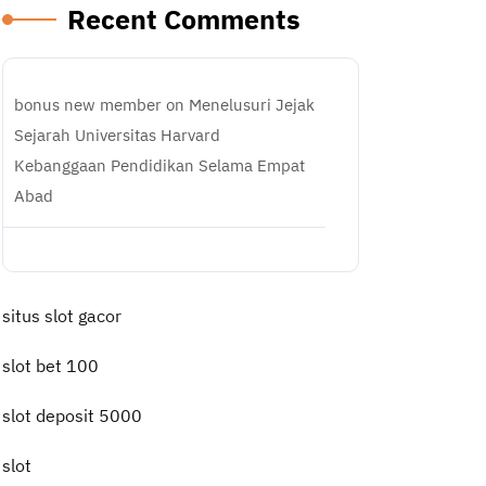
Recent Comments
bonus new member
on
Menelusuri Jejak
Sejarah Universitas Harvard
Kebanggaan Pendidikan Selama Empat
Abad
situs slot gacor
slot bet 100
slot deposit 5000
slot