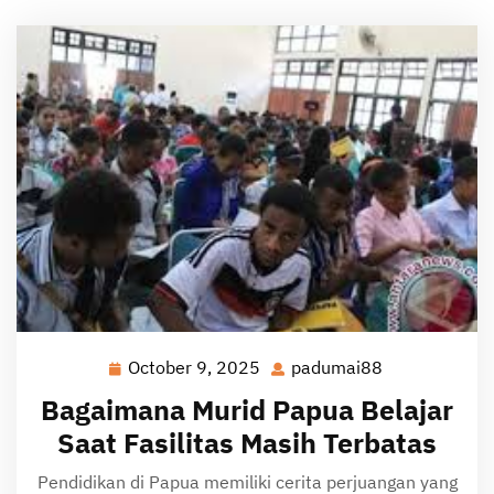
October 9, 2025
padumai88
October
padumai88
9,
Bagaimana Murid Papua Belajar
2025
Saat Fasilitas Masih Terbatas
Pendidikan di Papua memiliki cerita perjuangan yang