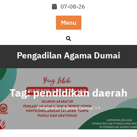
Skip
07-08-26
to
content
Menu
Pengadilan Agama Dumai
Tag:
pendidikan daerah
Pengadilan Agama Dumai
>>