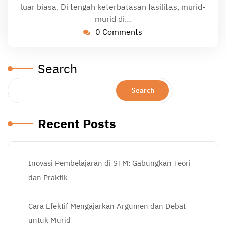
luar biasa. Di tengah keterbatasan fasilitas, murid-
murid di…
0 Comments
Search
Search
Recent Posts
Inovasi Pembelajaran di STM: Gabungkan Teori
dan Praktik
Cara Efektif Mengajarkan Argumen dan Debat
untuk Murid