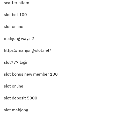
scatter hitam
slot bet 100
slot online
mahjong ways 2
https://mahjong-slot.net/
slot777 login
slot bonus new member 100
slot online
slot deposit 5000
slot mahjong