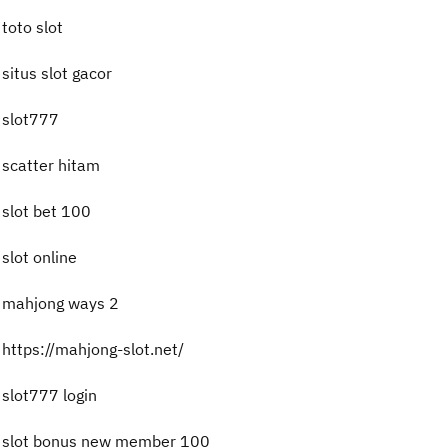
toto slot
situs slot gacor
slot777
scatter hitam
slot bet 100
slot online
mahjong ways 2
https://mahjong-slot.net/
slot777 login
slot bonus new member 100