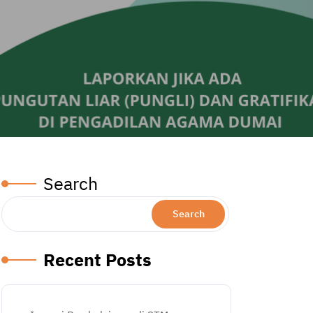
Search
Search
Recent Posts