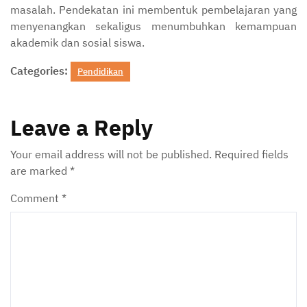
masalah. Pendekatan ini membentuk pembelajaran yang
menyenangkan sekaligus menumbuhkan kemampuan
akademik dan sosial siswa.
Categories:
Pendidikan
Leave a Reply
Your email address will not be published.
Required fields
are marked
*
Comment
*