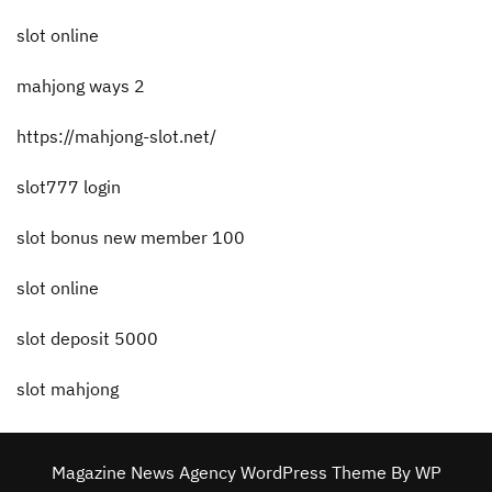
slot online
mahjong ways 2
https://mahjong-slot.net/
slot777 login
slot bonus new member 100
slot online
slot deposit 5000
slot mahjong
Magazine News Agency WordPress Theme
By WP