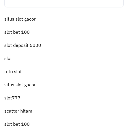
situs slot gacor
slot bet 100
slot deposit 5000
slot
toto slot
situs slot gacor
slot777
scatter hitam
slot bet 100